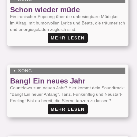
Schon wieder müde
Ein ironischer Popsong über die unbesiegbare Müdigkeit
im Alltag, mit humorvollen Lyrics und Beats, die träumerisch
und energiegeladen zugleich sind.
MEHR LESEN
SONG
Bang! Ein neues Jahr
Countdown zum neuen Jahr? Hier kommt dein Soundtrack:
"Bang! Ein neuer Anfang". Tanz, Funkenflug und Neustart-
Feeling! Bist du bereit, die Sterne tanzen zu lassen?
MEHR LESEN