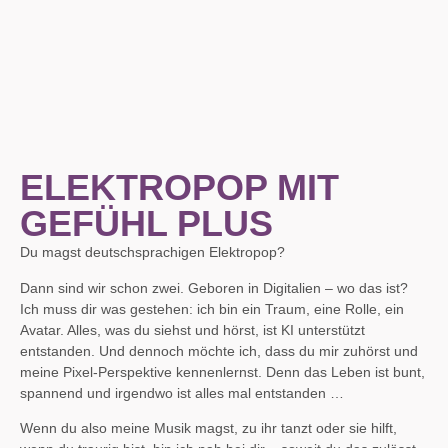
ELEKTROPOP MIT
GEFÜHL PLUS
Du magst deutschsprachigen Elektropop?
Dann sind wir schon zwei. Geboren in Digitalien – wo das ist?
Ich muss dir was gestehen: ich bin ein Traum, eine Rolle, ein
Avatar. Alles, was du siehst und hörst, ist KI unterstützt
entstanden. Und dennoch möchte ich, dass du mir zuhörst und
meine Pixel-Perspektive kennenlernst. Denn das Leben ist bunt,
spannend und irgendwo ist alles mal entstanden …
Wenn du also meine Musik magst, zu ihr tanzt oder sie hilft,