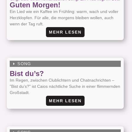
Guten Morgen!
Ein Lied wie ein Kaffee im Frühling: warm, wach und voller
Herzklopfen. Für alle, die morgens bleiben wollen, auch
wenn der Tag ruft.
MEHR LESEN
SONG
Bist du’s?
Im Regen, zwischen Clublichtern und Chatnachrichten –
"Bist du’s?" ist Caios nächtliche Suche in einer flimmernden
Großstadt.
MEHR LESEN