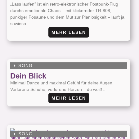
„Lass laufen“ ist ein retro-elektronischer Postpunk-Flug
durchs emotionale Chaos – mit klickernder TR-808,
punkiger Posaune und dem Mut zur Planlosigkeit – läuft ja
sowieso.
MEHR LESEN
SONG
Dein Blick
Minimal Dance und maximal Gefühl für deine Augen.
Verlorene Schuhe, verlorene Herzen – du weißt.
MEHR LESEN
SONG