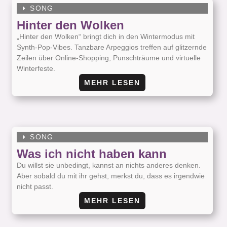
SONG
Hinter den Wolken
„Hinter den Wolken“ bringt dich in den Wintermodus mit
Synth-Pop-Vibes. Tanzbare Arpeggios treffen auf glitzernde
Zeilen über Online-Shopping, Punschträume und virtuelle
Winterfeste.
MEHR LESEN
SONG
Was ich nicht haben kann
Du willst sie unbedingt, kannst an nichts anderes denken.
Aber sobald du mit ihr gehst, merkst du, dass es irgendwie
nicht passt.
MEHR LESEN