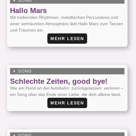
SONG
Hallo Mars
Mit treibenden Rhythmen, metallischen Percussions und
einer verträumten Atmosphäre lädt Hallo Mars zum Tanzen
und Träumen ein.
MEHR LESEN
SONG
Schlechte Zeiten, good bye!
Wie ein Hund an der Autobahn: zurückgelassen, verloren –
ein Song über das Ende einer Liebe, die dich alleine lässt.
MEHR LESEN
SONG