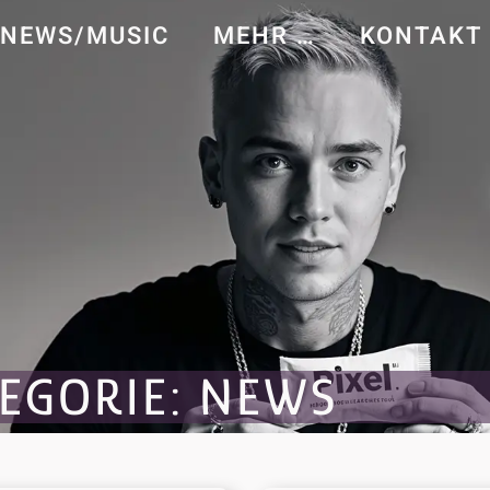
NEWS/MUSIC
MEHR …
KONTAKT
EGORIE: NEWS