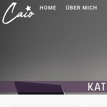
HOME
ÜBER MICH
KAT