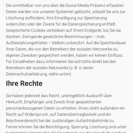
Die unmittelbar von uns über die Social-Media-Präsenz erfassten
Daten werden von unseren Systemen gelöscht, sobald Sie uns zur
Löschung auffordern, Ihre Einwilligung zur Speicherung
widerrufen oder der Zweck für die Datenspeicherung entfällt.
Gespeicherte Cookies verbleiben auf Ihrem Endgerät, bis Sie sie
löschen. Zwingende gesetzliche Bestimmungen – insb.
Aufbewahrungsfristen – bleiben unberührt. Auf die Speicherdauer
Ihrer Daten, die von den Betreibern der sozialen Netzwerke zu
eigenen Zwecken gespeichert werden, haben wir keinen Einfluss.
Für Einzelheiten dazu informieren Sie sich bitte direkt bei den
Betreibern der sozialen Netzwerke (z. B. in deren
Datenschutzerklärung, siehe unten).
Ihre Rechte
Sie haben jederzeit das Recht, unentgeltlich Auskunft über
Herkunft, Empfänger und Zweck Ihrer gespeicherten
personenbezogenen Daten zu erhalten. Ihnen steht außerdem ein
Recht auf Widerspruch, auf Datenübertragbarkeit und ein
Beschwerderecht bei der zuständigen Aufsichtsbehörde zu.
Ferner können Sie die Berichtigung, Sperrung, Löschung und unter