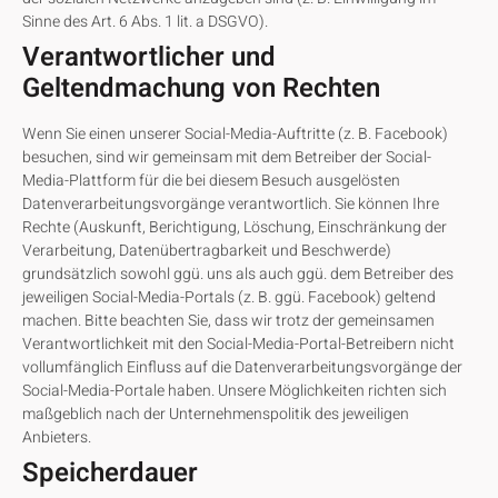
Sinne des Art. 6 Abs. 1 lit. a DSGVO).
Verantwortlicher und
Geltendmachung von Rechten
Wenn Sie einen unserer Social-Media-Auftritte (z. B. Facebook)
besuchen, sind wir gemeinsam mit dem Betreiber der Social-
Media-Plattform für die bei diesem Besuch ausgelösten
Datenverarbeitungsvorgänge verantwortlich. Sie können Ihre
Rechte (Auskunft, Berichtigung, Löschung, Einschränkung der
Verarbeitung, Datenübertragbarkeit und Beschwerde)
grundsätzlich sowohl ggü. uns als auch ggü. dem Betreiber des
jeweiligen Social-Media-Portals (z. B. ggü. Facebook) geltend
machen. Bitte beachten Sie, dass wir trotz der gemeinsamen
Verantwortlichkeit mit den Social-Media-Portal-Betreibern nicht
vollumfänglich Einfluss auf die Datenverarbeitungsvorgänge der
Social-Media-Portale haben. Unsere Möglichkeiten richten sich
maßgeblich nach der Unternehmenspolitik des jeweiligen
Anbieters.
Speicherdauer