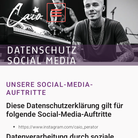
DATENSCHUTZ
SOCIAL MEDIA
UNSERE SOCIAL-MEDIA-
AUFTRITTE
Diese Datenschutzerklärung gilt für
folgende Social-Media-Auftritte
https://www.instagram.com/caio_perator
Datenverarbeitung durch soziale